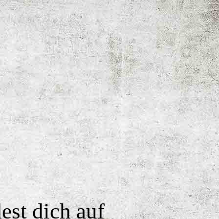
est dich auf