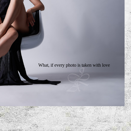
What, if every photo is taken with love