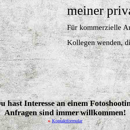
meiner pri
Für kommerzielle An
Kollegen wenden, di
u hast Interesse an einem Fotoshooti
Anfragen sind immer willkommen!
»
Kontaktformular