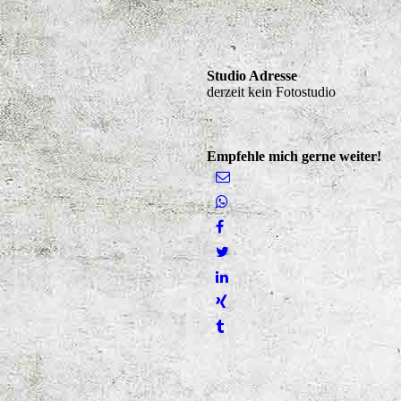
Studio Adresse
derzeit kein Fotostudio
Empfehle mich gerne weiter!