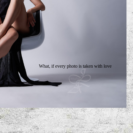
What, if every photo is taken with love